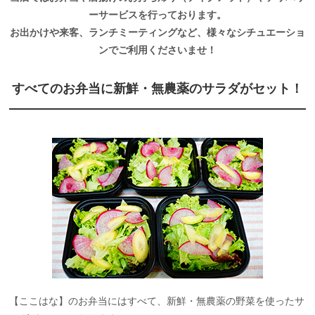
ーサービスを行っております。
お出かけや来客、ランチミーティングなど、様々なシチュエーショ
ンでご利用くださいませ！
すべてのお弁当に新鮮・無農薬のサラダがセット！
【ここはな】のお弁当にはすべて、新鮮・無農薬の野菜を使ったサ