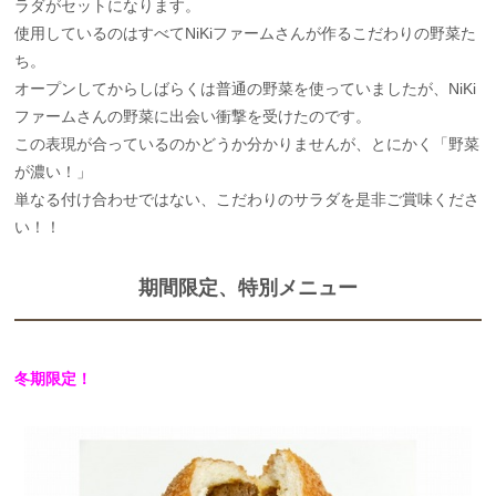
ラダがセットになります。
使用しているのはすべてNiKiファームさんが作るこだわりの野菜た
ち。
オープンしてからしばらくは普通の野菜を使っていましたが、NiKi
ファームさんの野菜に出会い衝撃を受けたのです。
この表現が合っているのかどうか分かりませんが、とにかく「野菜
が濃い！」
単なる付け合わせではない、こだわりのサラダを是非ご賞味くださ
い！！
期間限定、特別メニュー
冬期限定！