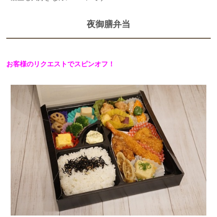
夜御膳弁当
お客様のリクエストでスピンオフ！