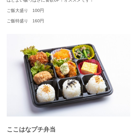
ほどよい酸っぱさに食欲UP！オススメです！
ご飯大盛り 100円
ご飯特盛り 160円
ここはなプチ弁当