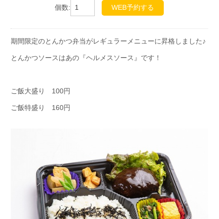
個数:
WEB予約する
期間限定のとんかつ弁当がレギュラーメニューに昇格しました♪
とんかつソースはあの『ヘルメスソース』です！
ご飯大盛り 100円
ご飯特盛り 160円