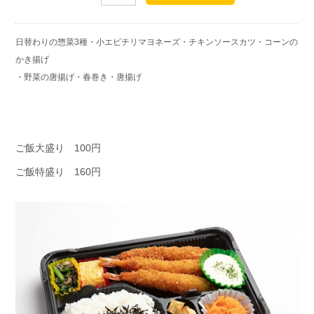
日替わりの惣菜3種・小エビチリマヨネーズ・チキンソースカツ・コーンの
かき揚げ
・野菜の唐揚げ・春巻き・唐揚げ
ご飯大盛り 100円
ご飯特盛り 160円